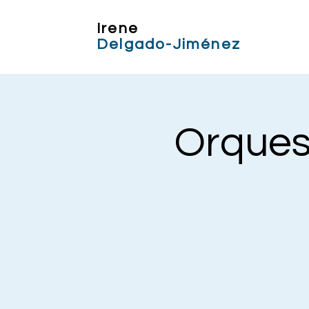
Irene
Delgado-Jiménez
Orques