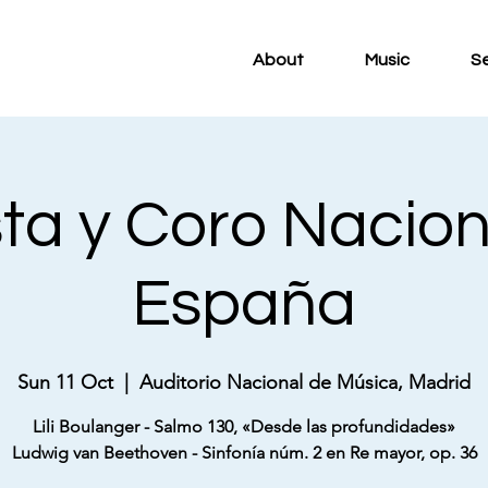
About
Music
S
ta y Coro Nacion
España
Sun 11 Oct
  |  
Auditorio Nacional de Música, Madrid
Lili Boulanger - Salmo 130, «Desde las profundidades»
Ludwig van Beethoven - Sinfonía núm. 2 en Re mayor, op. 36