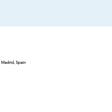
2 Madrid, Spain