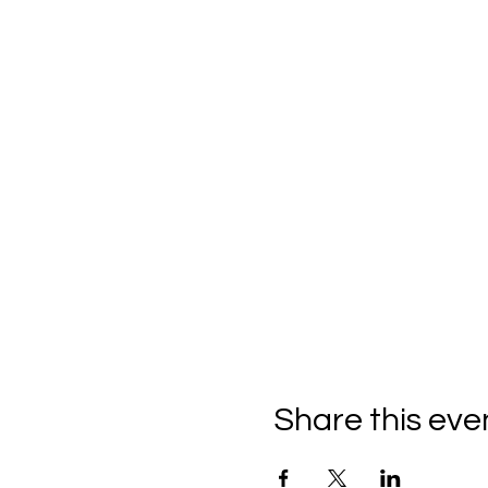
Share this eve