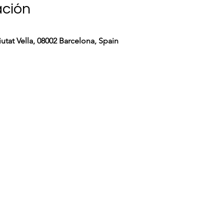
ación
utat Vella, 08002 Barcelona, Spain