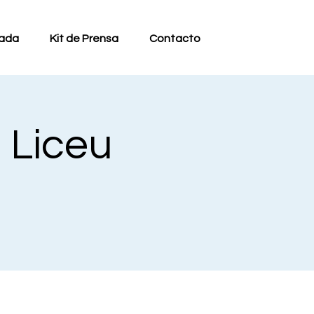
ada
Kit de Prensa
Contacto
l Liceu