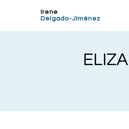
Irene
Delgado-Jiménez
ELIZA 